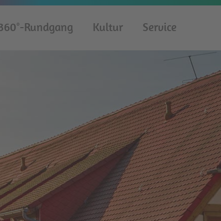
360°-Rundgang
Kultur
Service