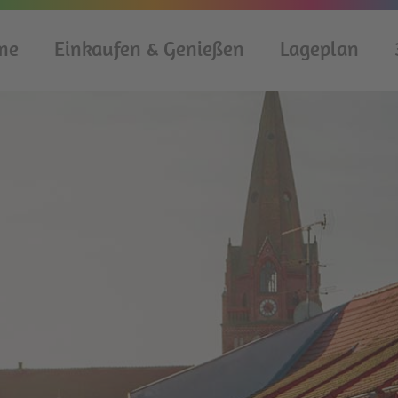
me
Einkaufen & Genießen
Lageplan